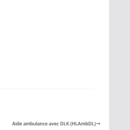
Aide ambulance avec DLK (HLAmbDL)