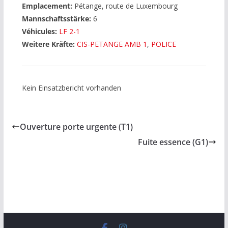
Emplacement:
Pétange, route de Luxembourg
Mannschaftsstärke:
6
Véhicules:
LF 2-1
Weitere Kräfte:
CIS-PETANGE AMB 1
,
POLICE
Kein Einsatzbericht vorhanden
Ouverture porte urgente (T1)
Fuite essence (G1)