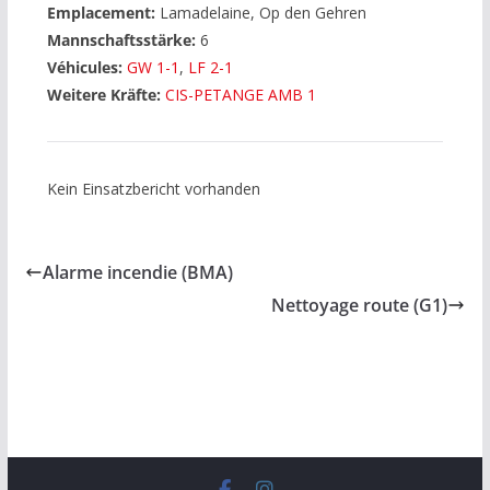
Emplacement:
Lamadelaine, Op den Gehren
Mannschaftsstärke:
6
Véhicules:
GW 1-1
,
LF 2-1
Weitere Kräfte:
CIS-PETANGE AMB 1
Kein Einsatzbericht vorhanden
Alarme incendie (BMA)
Nettoyage route (G1)