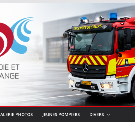
ALERIE PHOTOS
JEUNES POMPIERS
DIVERS