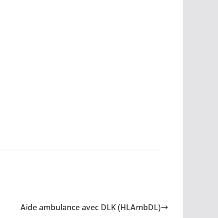
Aide ambulance avec DLK (HLAmbDL)