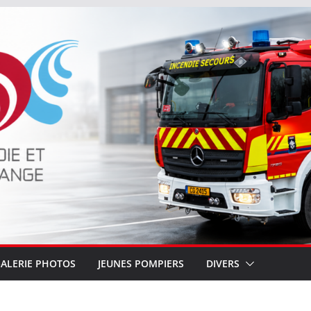
ALERIE PHOTOS
JEUNES POMPIERS
DIVERS