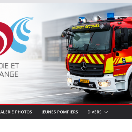
ALERIE PHOTOS
JEUNES POMPIERS
DIVERS