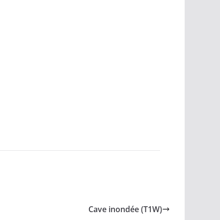
Cave inondée (T1W)