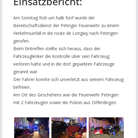
Einsatzbericht:
Am Sonntag früh um halb fünf wurde der
Bereitschaftsdienst der Petinger Feuerwehr zu einem
Verkehrsunfall in die route de Longwy nach Petingen
gerufen.
Beim Eintreffen stellte sich heraus, dass der
Fahrzeuglenker die Kontrolle über sein Fahrzeug
verloren hatte und in die dort geparkten Fahrzeuge
gerannt war.
Der Fahrer konnte sich unverletzt aus seinem Fahrzeug
befreien.
Am Ort des Geschehens war die Feuerwehr Petingen
mit 2 Fahrzeugen sowie die Polizei aus Differdingen.