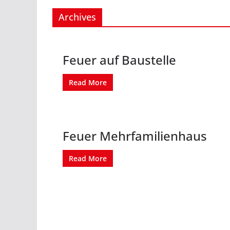
Archives
Feuer auf Baustelle
Read More
Feuer Mehrfamilienhaus
Read More