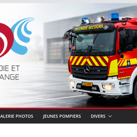
ALERIE PHOTOS
JEUNES POMPIERS
DIVERS