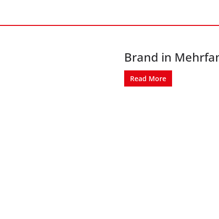
Brand in Mehrfa
Read More