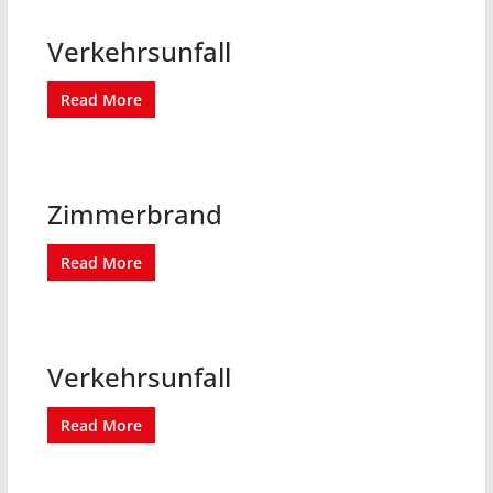
Verkehrsunfall
Read More
Zimmerbrand
Read More
Verkehrsunfall
Read More