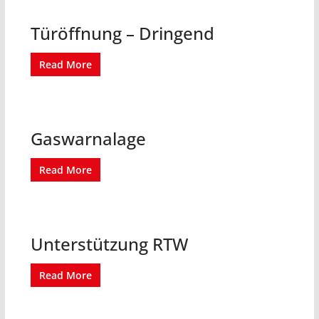
Türöffnung – Dringend
Read More
Gaswarnalage
Read More
Unterstützung RTW
Read More