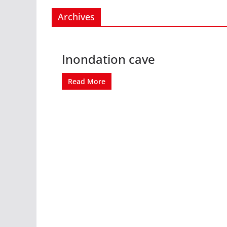
Archives
Inondation cave
Read More