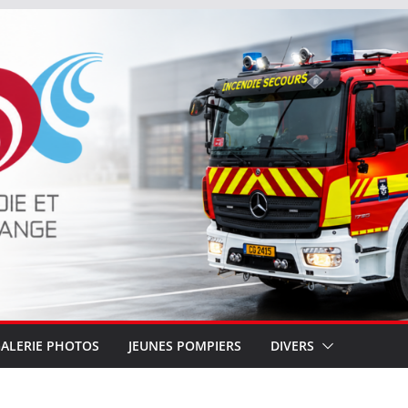
ALERIE PHOTOS
JEUNES POMPIERS
DIVERS